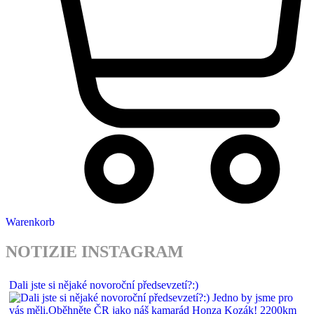
Warenkorb
NOTIZIE INSTAGRAM
Dali jste si nějaké novoroční předsevzetí?:)