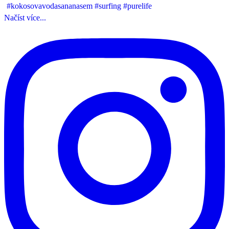
Načíst více...